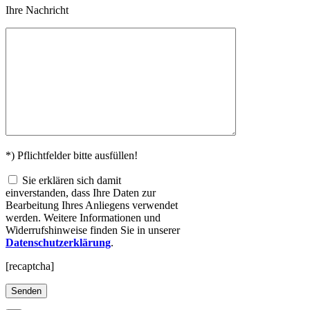
Ihre Nachricht
*) Pflichtfelder bitte ausfüllen!
Sie erklären sich damit
einverstanden, dass Ihre Daten zur
Bearbeitung Ihres Anliegens verwendet
werden. Weitere Informationen und
Widerrufshinweise finden Sie in unserer
Datenschutzerklärung
.
[recaptcha]