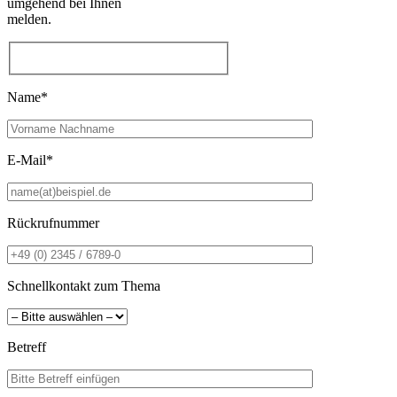
umgehend bei Ihnen
melden.
Name*
E-Mail*
Rückrufnummer
Schnellkontakt zum Thema
Betreff