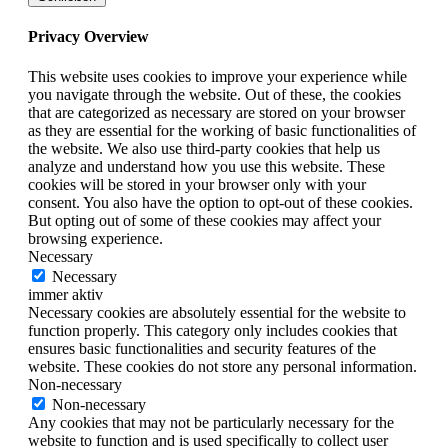
Privacy Overview
This website uses cookies to improve your experience while
you navigate through the website. Out of these, the cookies
that are categorized as necessary are stored on your browser
as they are essential for the working of basic functionalities of
the website. We also use third-party cookies that help us
analyze and understand how you use this website. These
cookies will be stored in your browser only with your
consent. You also have the option to opt-out of these cookies.
But opting out of some of these cookies may affect your
browsing experience.
Necessary
Necessary
immer aktiv
Necessary cookies are absolutely essential for the website to
function properly. This category only includes cookies that
ensures basic functionalities and security features of the
website. These cookies do not store any personal information.
Non-necessary
Non-necessary
Any cookies that may not be particularly necessary for the
website to function and is used specifically to collect user